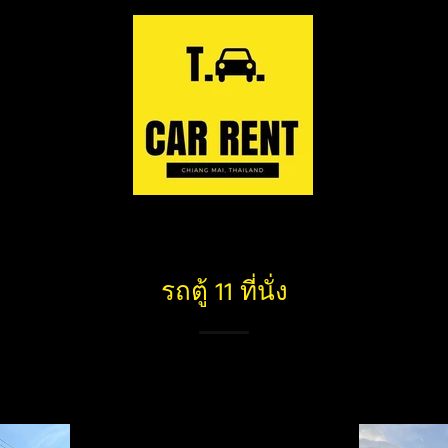
รถตู้ 11 ที่นั่ง