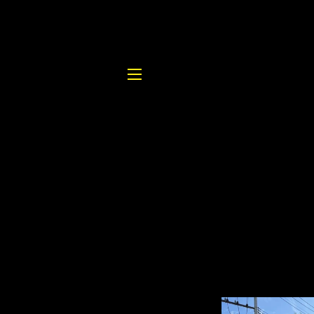
Site navigation