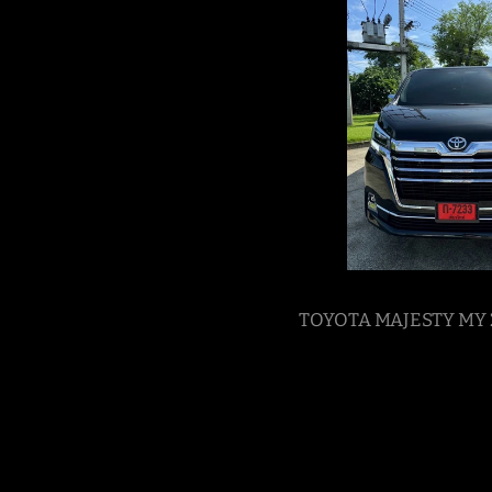
TOYOTA MAJESTY MY 