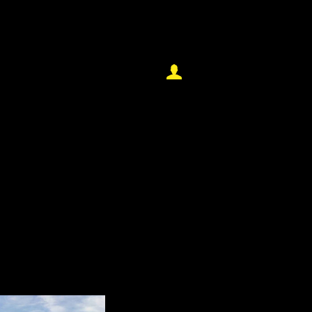
Log In